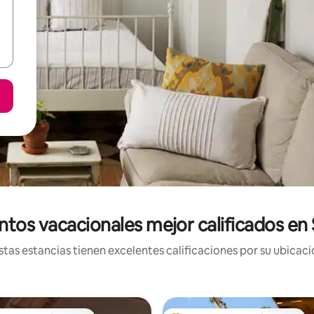
ntos vacacionales mejor calificados en 
tas estancias tienen excelentes calificaciones por su ubicació