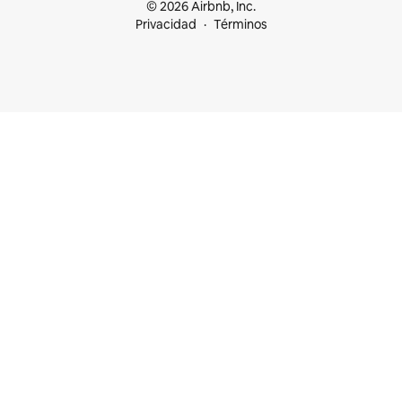
© 2026 Airbnb, Inc.
Privacidad
Términos