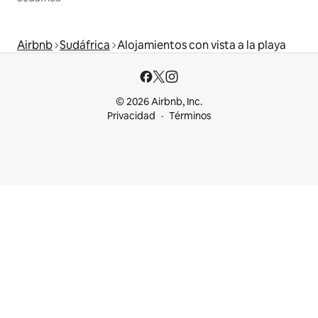
Airbnb
Sudáfrica
Alojamientos con vista a la playa
© 2026 Airbnb, Inc.
Privacidad
Términos