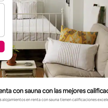
enta con sauna con las mejores califica
 alojamientos en renta con sauna tienen calificaciones excele