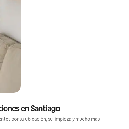
ciones en Santiago
ntes por su ubicación, su limpieza y mucho más.