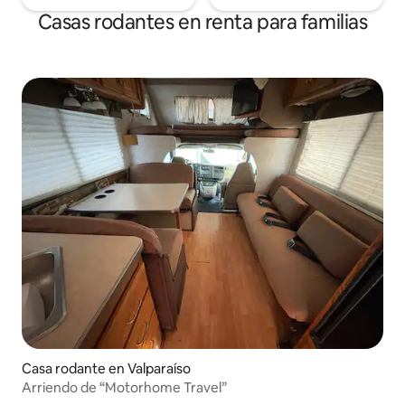
Casas rodantes en renta para familias
Casa rodante en Valparaíso
Arriendo de “Motorhome Travel”