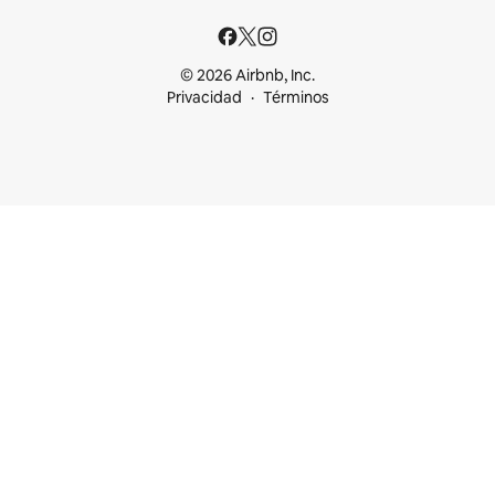
© 2026 Airbnb, Inc.
Privacidad
Términos