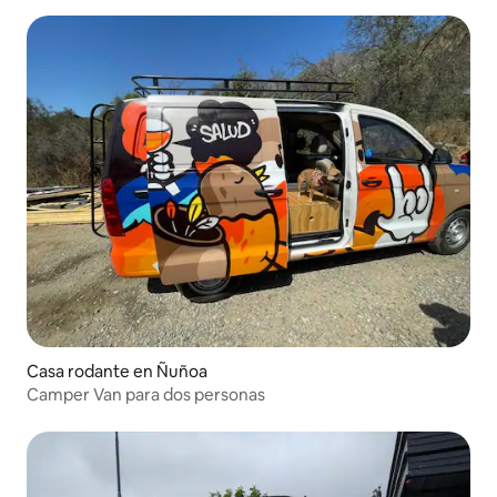
Casa rodante en Ñuñoa
Camper Van para dos personas