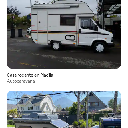
Casa rodante en Placilla
Autocaravana