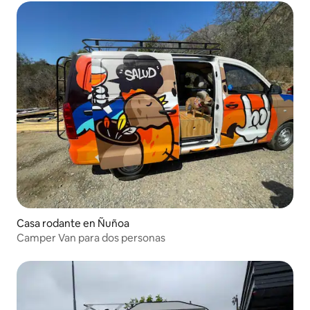
Casa rodante en Ñuñoa
Camper Van para dos personas