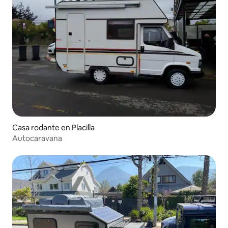
Casa rodante en Placilla
Autocaravana