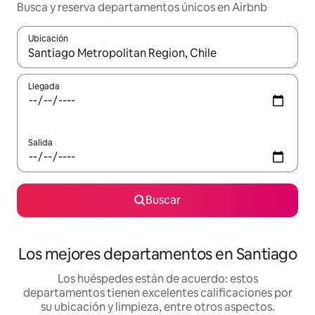
Busca y reserva departamentos únicos en Airbnb
Ubicación
Cuando los resultados estén disponibles, podrás navegar usando l
Llegada
Salida
Buscar
Los mejores departamentos en Santiago
Los huéspedes están de acuerdo: estos
departamentos tienen excelentes calificaciones por
su ubicación y limpieza, entre otros aspectos.