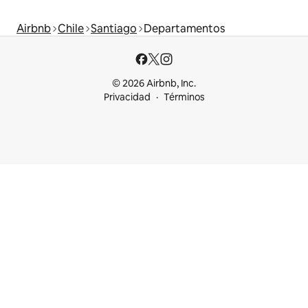
Airbnb
Chile
Santiago
Departamentos
© 2026 Airbnb, Inc.
Privacidad
Términos