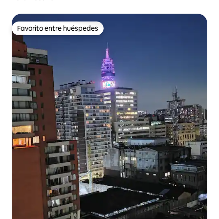
Favorito entre huéspedes
Favorito entre huéspedes