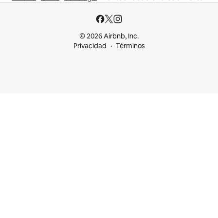
© 2026 Airbnb, Inc.
Privacidad
Términos