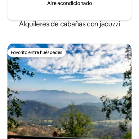
Aire acondicionado
Alquileres de cabañas con jacuzzi
Favorito entre huéspedes
Favorito entre huéspedes