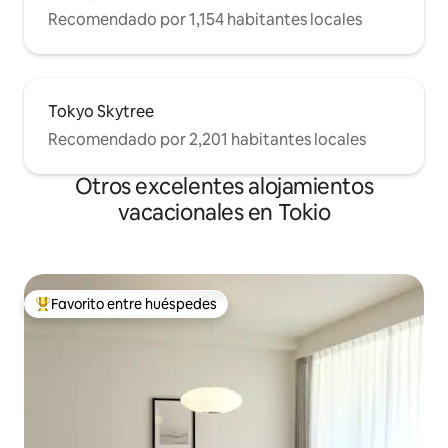
Recomendado por 1,154 habitantes locales
Tokyo Skytree
Recomendado por 2,201 habitantes locales
Otros excelentes alojamientos
vacacionales en Tokio
Favorito entre huéspedes
De los mejores en Favorito entre huéspedes