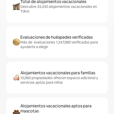
Total de alojamientos vacacionales
Descubre 33,430 alojamientos vacacionales en
Tokio
Evaluaciones de huéspedes verificadas
Más de evaluaciones 1,347,980 verificadas para
ayudarte a elegir
Alojamientos vacacionales para familias
10,060 propiedades ofrecen espacio adicional y
servicios aptos para niños
Alojamientos vacacionales aptos para
mascotas