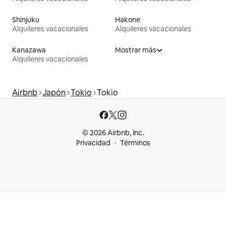
Shinjuku
Hakone
Alquileres vacacionales
Alquileres vacacionales
Kanazawa
Mostrar más
Alquileres vacacionales
Airbnb
Japón
Tokio
Tokio
© 2026 Airbnb, Inc.
Privacidad
Términos