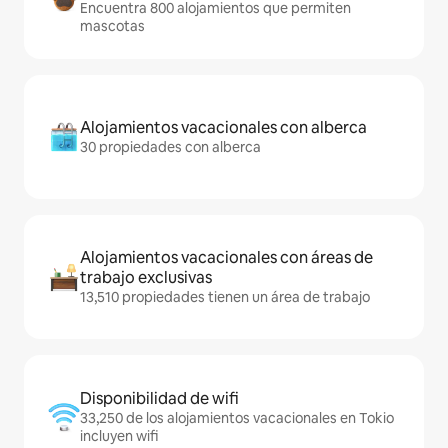
Encuentra 800 alojamientos que permiten
mascotas
Alojamientos vacacionales con alberca
30 propiedades con alberca
Alojamientos vacacionales con áreas de
trabajo exclusivas
13,510 propiedades tienen un área de trabajo
Disponibilidad de wifi
33,250 de los alojamientos vacacionales en Tokio
incluyen wifi