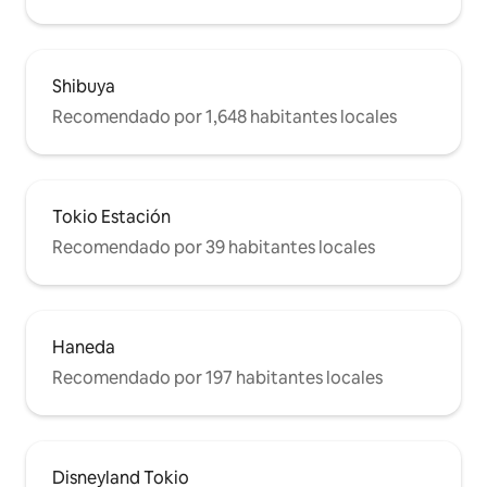
Shibuya
Recomendado por 1,648 habitantes locales
Tokio Estación
Recomendado por 39 habitantes locales
Haneda
Recomendado por 197 habitantes locales
Disneyland Tokio