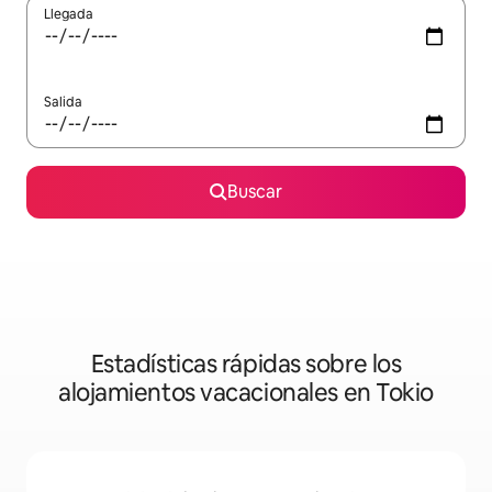
Llegada
Salida
Buscar
Estadísticas rápidas sobre los
alojamientos vacacionales en Tokio