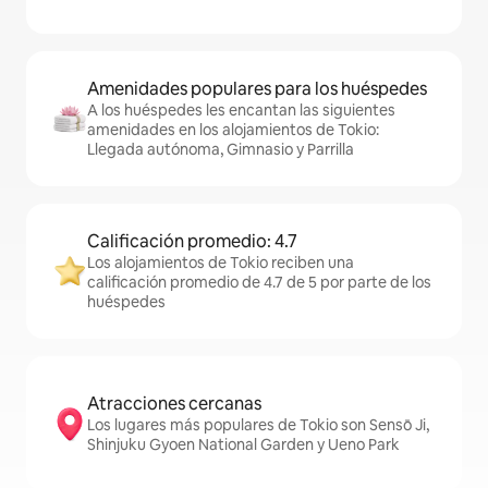
Amenidades populares para los huéspedes
A los huéspedes les encantan las siguientes
amenidades en los alojamientos de Tokio:
Llegada autónoma, Gimnasio y Parrilla
Calificación promedio: 4.7
Los alojamientos de Tokio reciben una
calificación promedio de 4.7 de 5 por parte de los
huéspedes
Atracciones cercanas
Los lugares más populares de Tokio son Sensō Ji,
Shinjuku Gyoen National Garden y Ueno Park