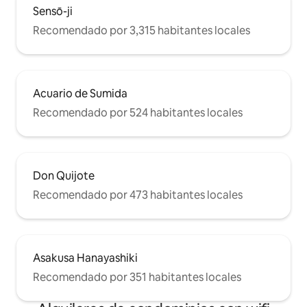
Sensō-ji
Recomendado por 3,315 habitantes locales
Acuario de Sumida
Recomendado por 524 habitantes locales
Don Quijote
Recomendado por 473 habitantes locales
Asakusa Hanayashiki
Recomendado por 351 habitantes locales