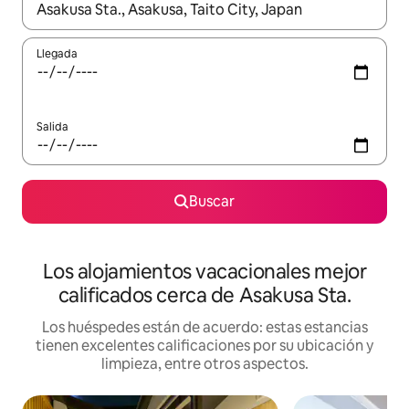
Cuando los resultados estén disponibles, podrás navegar usando l
Llegada
Salida
Buscar
Los alojamientos vacacionales mejor
calificados cerca de Asakusa Sta.
Los huéspedes están de acuerdo: estas estancias
tienen excelentes calificaciones por su ubicación y
limpieza, entre otros aspectos.