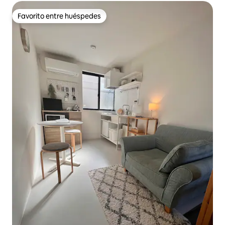
Favorito entre huéspedes
Favorito entre huéspedes