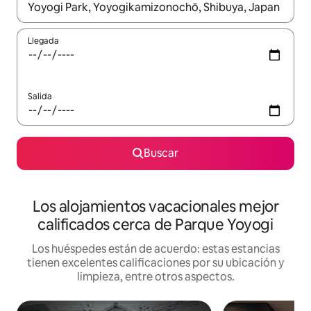
Cuando los resultados estén disponibles, podrás navegar usando l
Llegada
Salida
Buscar
Los alojamientos vacacionales mejor
calificados cerca de Parque Yoyogi
Los huéspedes están de acuerdo: estas estancias
tienen excelentes calificaciones por su ubicación y
limpieza, entre otros aspectos.