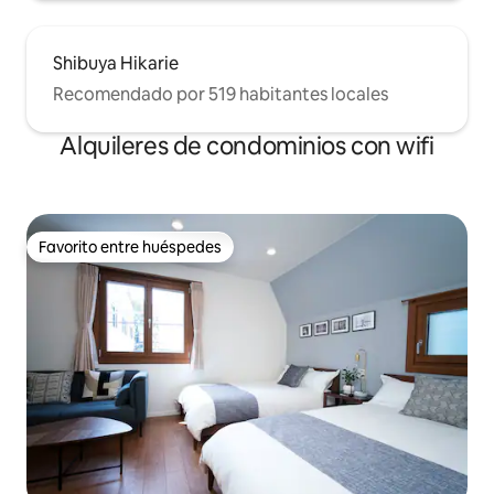
Shibuya Hikarie
Recomendado por 519 habitantes locales
Alquileres de condominios con wifi
Favorito entre huéspedes
Favorito entre huéspedes