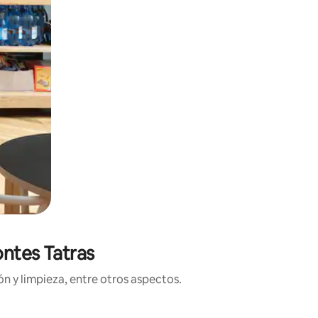
ontes Tatras
n y limpieza, entre otros aspectos.