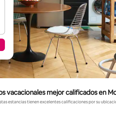
s vacacionales mejor calificados en M
tas estancias tienen excelentes calificaciones por su ubicació