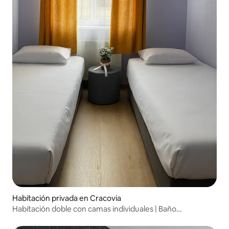
Habitación privada en Cracovia
Habitación doble con camas individuales | Baño
compartido