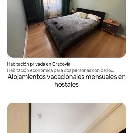
Habitación privada en Cracovia
Habitación económica para dos personas con baño
Alojamientos vacacionales mensuales en
compartido
hostales