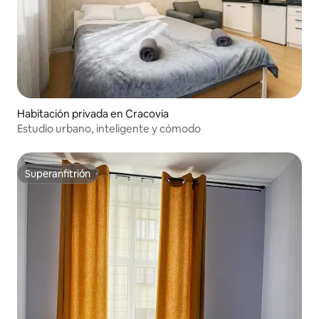
Habitación privada en Cracovia
Estudio urbano, inteligente y cómodo
Superanfitrión
Superanfitrión