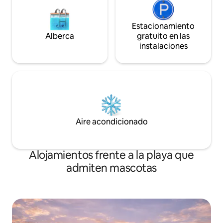
Estacionamiento
Alberca
gratuito en las
instalaciones
Aire acondicionado
Alojamientos frente a la playa que
admiten mascotas