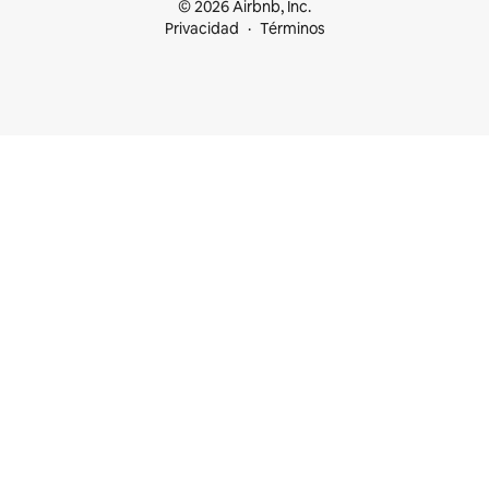
© 2026 Airbnb, Inc.
Privacidad
Términos