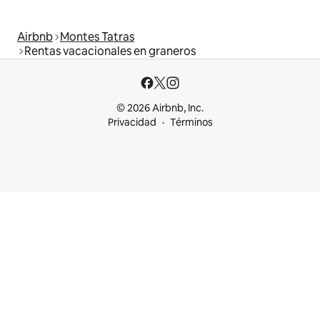
Airbnb
Montes Tatras
Rentas vacacionales en graneros
© 2026 Airbnb, Inc.
Privacidad
Términos