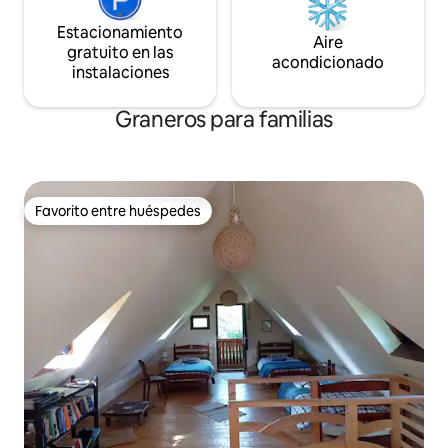
Estacionamiento
Aire
gratuito en las
acondicionado
instalaciones
Graneros para familias
Favorito entre huéspedes
Favorito entre huéspedes