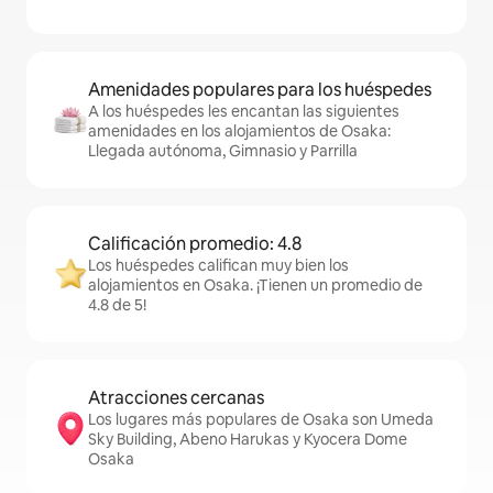
Amenidades populares para los huéspedes
A los huéspedes les encantan las siguientes
amenidades en los alojamientos de Osaka:
Llegada autónoma, Gimnasio y Parrilla
Calificación promedio: 4.8
Los huéspedes califican muy bien los
alojamientos en Osaka. ¡Tienen un promedio de
4.8 de 5!
Atracciones cercanas
Los lugares más populares de Osaka son Umeda
Sky Building, Abeno Harukas y Kyocera Dome
Osaka