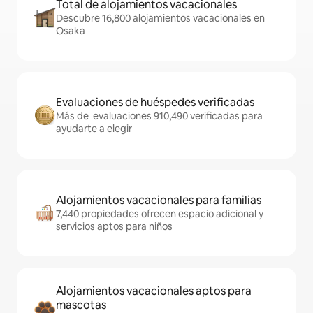
Total de alojamientos vacacionales
Descubre 16,800 alojamientos vacacionales en
Osaka
Evaluaciones de huéspedes verificadas
Más de evaluaciones 910,490 verificadas para
ayudarte a elegir
Alojamientos vacacionales para familias
7,440 propiedades ofrecen espacio adicional y
servicios aptos para niños
Alojamientos vacacionales aptos para
mascotas