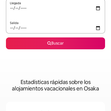
Llegada
Salida
Buscar
Estadísticas rápidas sobre los
alojamientos vacacionales en Osaka