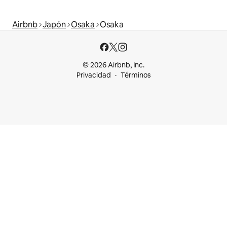
Airbnb
Japón
Osaka
Osaka
© 2026 Airbnb, Inc.
Privacidad
Términos