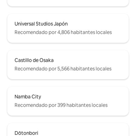
Universal Studios Japón
Recomendado por 4,806 habitantes locales
Castillo de Osaka
Recomendado por 5,566 habitantes locales
Namba City
Recomendado por 399 habitantes locales
Dōtonbori