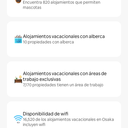
Encuentra 820 alojamientos que permiten
mascotas
Alojamientos vacacionales con alberca
10 propiedades con alberca
Alojamientos vacacionales con áreas de
trabajo exclusivas
7,170 propiedades tienen un área de trabajo
Disponibilidad de wifi
16,520 de los alojamientos vacacionales en Osaka
incluyen wifi