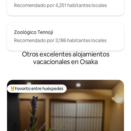
Recomendado por 4,251 habitantes locales
Zoológico Tennoji
Recomendado por 3,186 habitantes locales
Otros excelentes alojamientos
vacacionales en Osaka
Favorito entre huéspedes
De los mejores en Favorito entre huéspedes