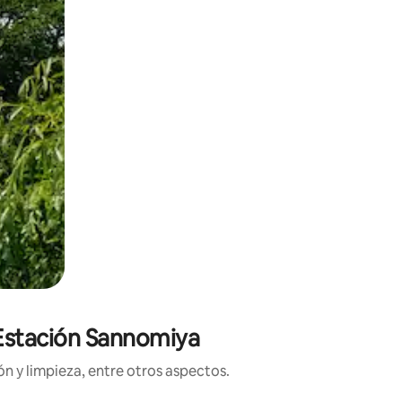
 Estación Sannomiya
n y limpieza, entre otros aspectos.