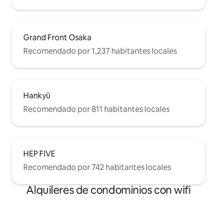
Grand Front Osaka
Recomendado por 1,237 habitantes locales
Hankyū
Recomendado por 811 habitantes locales
HEP FIVE
Recomendado por 742 habitantes locales
Alquileres de condominios con wifi