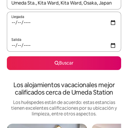
Cuando los resultados estén disponibles, podrás navegar usando l
Llegada
Salida
Buscar
Los alojamientos vacacionales mejor
calificados cerca de Umeda Station
Los huéspedes están de acuerdo: estas estancias
tienen excelentes calificaciones por su ubicación y
limpieza, entre otros aspectos.