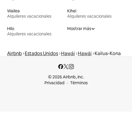
Wailea
Kihei
Alquileres vacacionales
Alquileres vacacionales
Hilo
Mostrar más
Alquileres vacacionales
Airbnb
Estados Unidos
Hawái
Hawái
Kailua-Kona
© 2026 Airbnb, Inc.
Privacidad
Términos