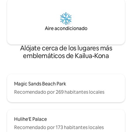
Aire acondicionado
Alójate cerca de los lugares más
emblemáticos de Kailua-Kona
Magic Sands Beach Park
Recomendado por 269 habitantes locales
Hulihe'E Palace
Recomendado por 173 habitantes locales