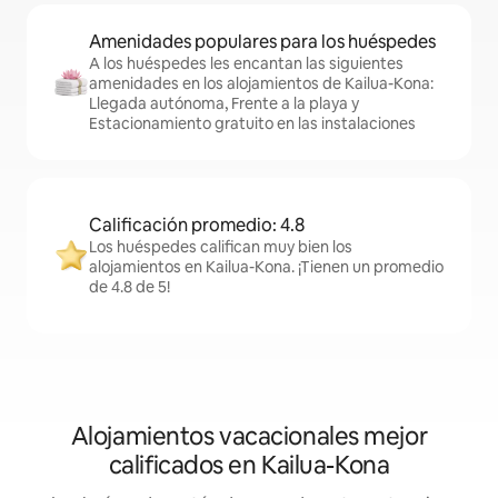
Amenidades populares para los huéspedes
A los huéspedes les encantan las siguientes
amenidades en los alojamientos de Kailua-Kona:
Llegada autónoma, Frente a la playa y
Estacionamiento gratuito en las instalaciones
Calificación promedio: 4.8
Los huéspedes califican muy bien los
alojamientos en Kailua-Kona. ¡Tienen un promedio
de 4.8 de 5!
Alojamientos vacacionales mejor
calificados en Kailua-Kona