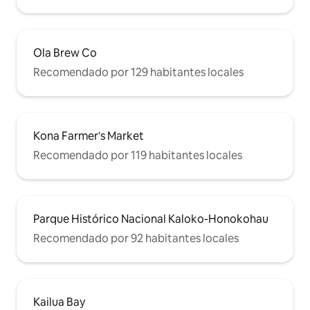
Ola Brew Co
Recomendado por 129 habitantes locales
Kona Farmer's Market
Recomendado por 119 habitantes locales
Parque Histórico Nacional Kaloko-Honokohau
Recomendado por 92 habitantes locales
Kailua Bay