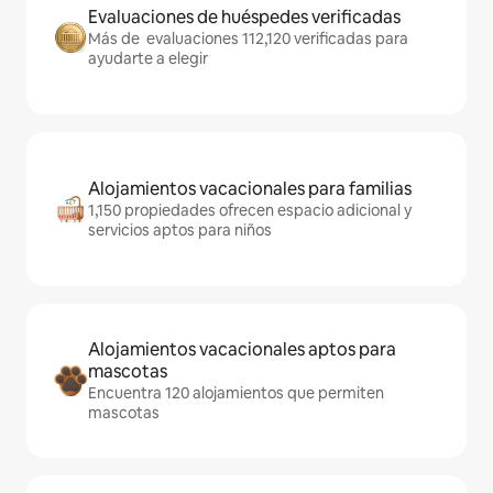
Evaluaciones de huéspedes verificadas
Más de evaluaciones 112,120 verificadas para
ayudarte a elegir
Alojamientos vacacionales para familias
1,150 propiedades ofrecen espacio adicional y
servicios aptos para niños
Alojamientos vacacionales aptos para
mascotas
Encuentra 120 alojamientos que permiten
mascotas