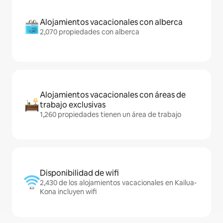
Alojamientos vacacionales con alberca
2,070 propiedades con alberca
Alojamientos vacacionales con áreas de
trabajo exclusivas
1,260 propiedades tienen un área de trabajo
Disponibilidad de wifi
2,430 de los alojamientos vacacionales en Kailua-
Kona incluyen wifi