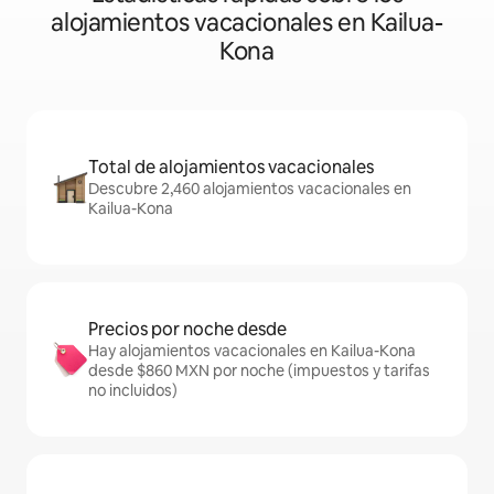
alojamientos vacacionales en Kailua-
Kona
Total de alojamientos vacacionales
Descubre 2,460 alojamientos vacacionales en
Kailua-Kona
Precios por noche desde
Hay alojamientos vacacionales en Kailua-Kona
desde $860 MXN por noche (impuestos y tarifas
no incluidos)