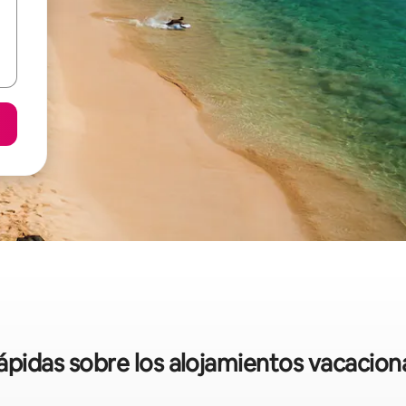
rápidas sobre los alojamientos vacacion