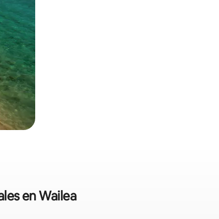
ales en Wailea