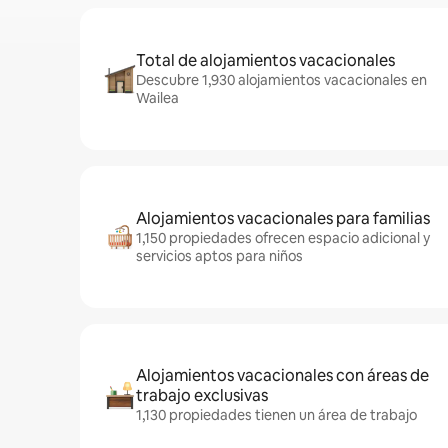
Total de alojamientos vacacionales
Descubre 1,930 alojamientos vacacionales en
Wailea
Alojamientos vacacionales para familias
1,150 propiedades ofrecen espacio adicional y
servicios aptos para niños
Alojamientos vacacionales con áreas de
trabajo exclusivas
1,130 propiedades tienen un área de trabajo