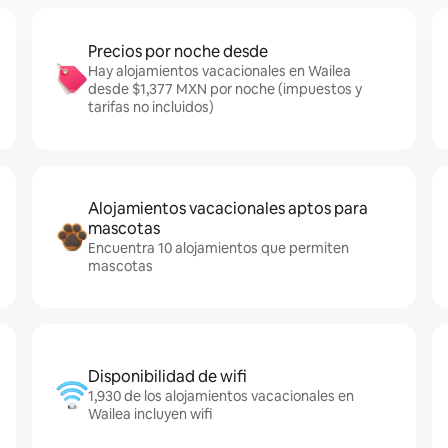
Precios por noche desde
Hay alojamientos vacacionales en Wailea
desde $1,377 MXN por noche (impuestos y
tarifas no incluidos)
Alojamientos vacacionales aptos para
mascotas
Encuentra 10 alojamientos que permiten
mascotas
Disponibilidad de wifi
1,930 de los alojamientos vacacionales en
Wailea incluyen wifi