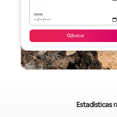
Salida
Buscar
Estadísticas 