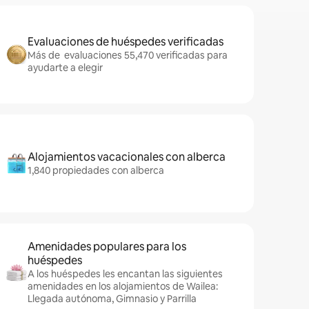
Evaluaciones de huéspedes verificadas
Más de evaluaciones 55,470 verificadas para
ayudarte a elegir
Alojamientos vacacionales con alberca
1,840 propiedades con alberca
Amenidades populares para los
huéspedes
A los huéspedes les encantan las siguientes
amenidades en los alojamientos de Wailea:
Llegada autónoma, Gimnasio y Parrilla