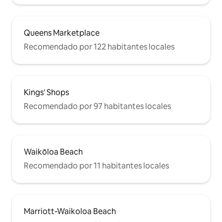
Queens Marketplace
Recomendado por 122 habitantes locales
Kings' Shops
Recomendado por 97 habitantes locales
Waikōloa Beach
Recomendado por 11 habitantes locales
Marriott-Waikoloa Beach