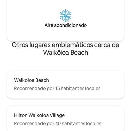
Aire acondicionado
Otros lugares emblemáticos cerca de
Waikōloa Beach
Waikoloa Beach
Recomendado por 15 habitantes locales
Hilton Waikoloa Village
Recomendado por 40 habitantes locales