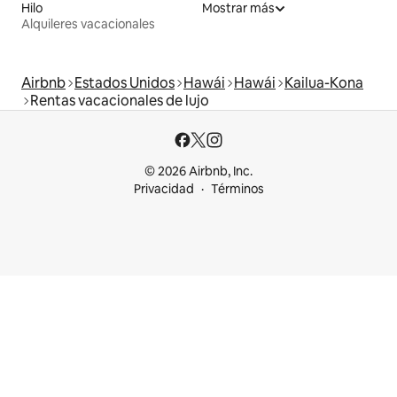
Hilo
Mostrar más
Alquileres vacacionales
Airbnb
Estados Unidos
Hawái
Hawái
Kailua-Kona
Rentas vacacionales de lujo
© 2026 Airbnb, Inc.
Privacidad
Términos