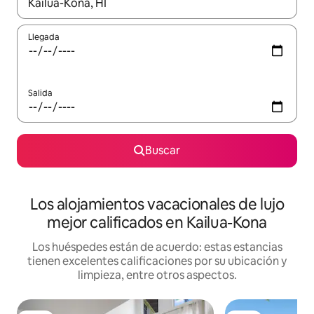
Cuando los resultados estén disponibles, podrás navegar usando l
Llegada
Salida
Buscar
Los alojamientos vacacionales de lujo
mejor calificados en Kailua-Kona
Los huéspedes están de acuerdo: estas estancias
tienen excelentes calificaciones por su ubicación y
limpieza, entre otros aspectos.