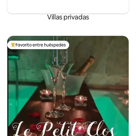
Villas privadas
Favorito entre huéspedes
De los mejores en Favorito entre huéspedes