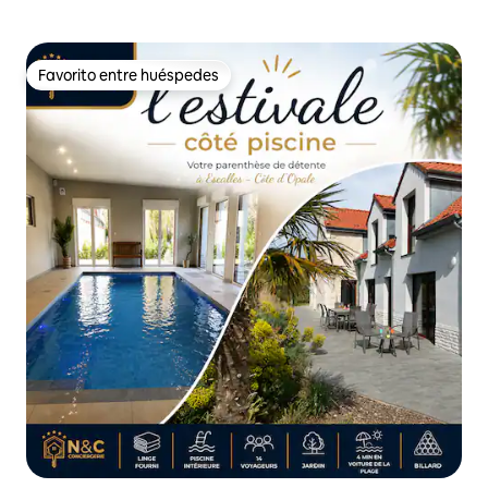
Favorito entre huéspedes
Favorito entre huéspedes