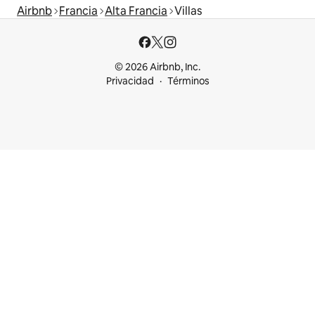
Airbnb
Francia
Alta Francia
Villas
© 2026 Airbnb, Inc.
Privacidad
Términos