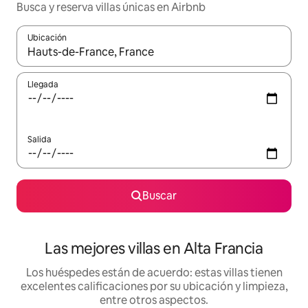
Busca y reserva villas únicas en Airbnb
Ubicación
Cuando los resultados estén disponibles, podrás navegar usando l
Llegada
Salida
Buscar
Las mejores villas en Alta Francia
Los huéspedes están de acuerdo: estas villas tienen
excelentes calificaciones por su ubicación y limpieza,
entre otros aspectos.