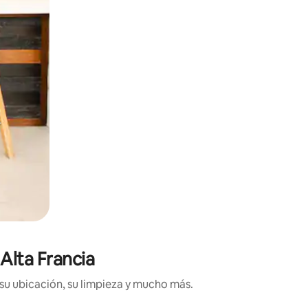
 Alta Francia
 su ubicación, su limpieza y mucho más.