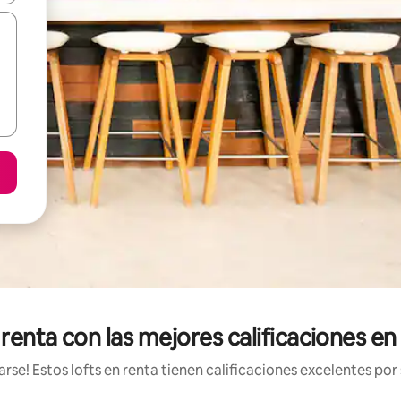
 renta con las mejores calificaciones en
e! Estos lofts en renta tienen calificaciones excelentes por