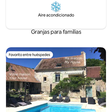
Aire acondicionado
Granjas para familias
Favorito entre huéspedes
Favorito entre huéspedes