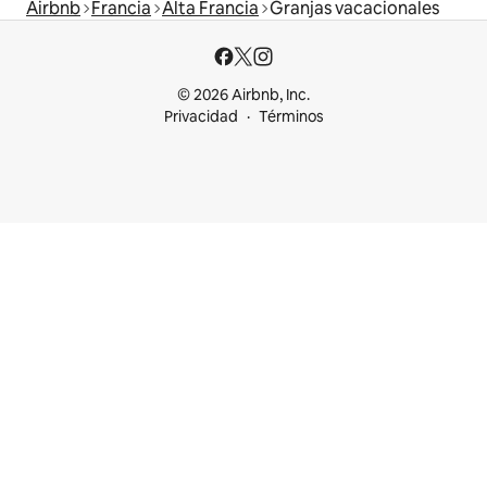
Airbnb
Francia
Alta Francia
Granjas vacacionales
© 2026 Airbnb, Inc.
Privacidad
Términos