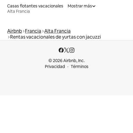
Casas flotantes vacacionales
Mostrar más
Alta Francia
Airbnb
Francia
Alta Francia
Rentas vacacionales de yurtas con jacuzzi
© 2026 Airbnb, Inc.
Privacidad
Términos