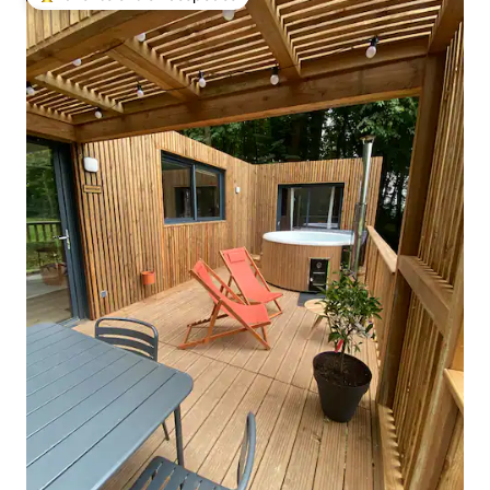
De los mejores en Favorito entre huéspedes