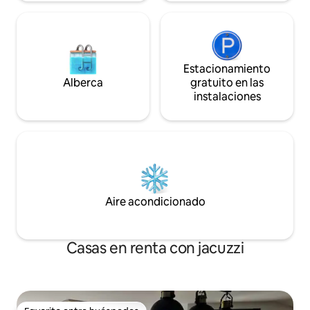
Estacionamiento
Alberca
gratuito en las
instalaciones
Aire acondicionado
Casas en renta con jacuzzi