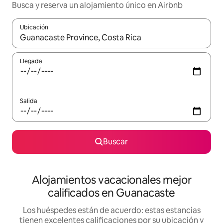
Busca y reserva un alojamiento único en Airbnb
Ubicación
Cuando los resultados estén disponibles, podrás navegar usando l
Llegada
Salida
Buscar
Alojamientos vacacionales mejor
calificados en Guanacaste
Los huéspedes están de acuerdo: estas estancias
tienen excelentes calificaciones por su ubicación y