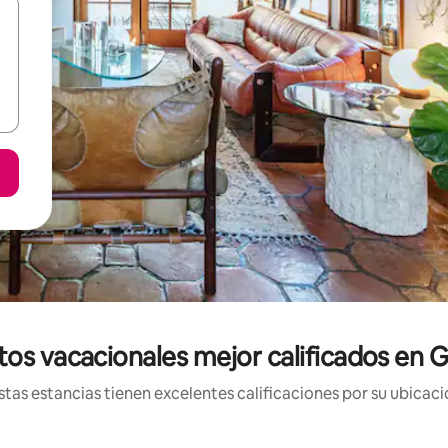
tos vacacionales mejor calificados en 
tas estancias tienen excelentes calificaciones por su ubicació