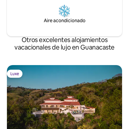
Aire acondicionado
Otros excelentes alojamientos
vacacionales de lujo en Guanacaste
Luxe
Luxe