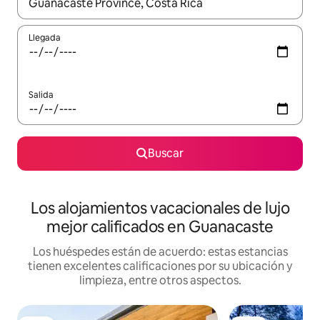
Cuando los resultados estén disponibles, podrás navegar usando l
Llegada
Salida
Buscar
Los alojamientos vacacionales de lujo
mejor calificados en Guanacaste
Los huéspedes están de acuerdo: estas estancias
tienen excelentes calificaciones por su ubicación y
limpieza, entre otros aspectos.