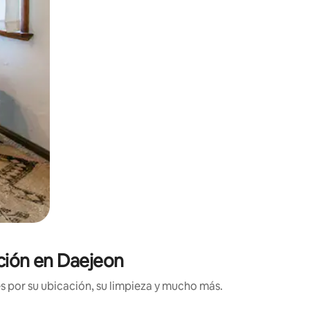
ación en Daejeon
s por su ubicación, su limpieza y mucho más.