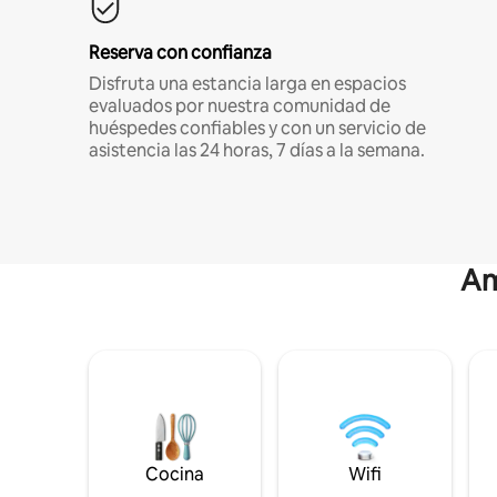
Reserva con confianza
Disfruta una estancia larga en espacios
evaluados por nuestra comunidad de
huéspedes confiables y con un servicio de
asistencia las 24 horas, 7 días a la semana.
Am
Cocina
Wifi