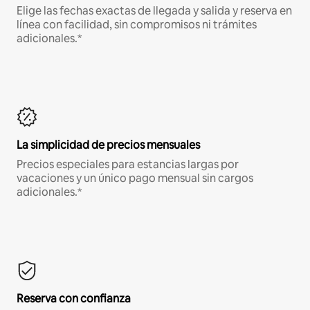
Elige las fechas exactas de llegada y salida y reserva en
línea con facilidad, sin compromisos ni trámites
adicionales.*
La simplicidad de precios mensuales
Precios especiales para estancias largas por
vacaciones y un único pago mensual sin cargos
adicionales.*
Reserva con confianza