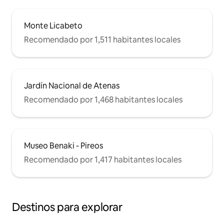
Monte Licabeto
Recomendado por 1,511 habitantes locales
Jardín Nacional de Atenas
Recomendado por 1,468 habitantes locales
Museo Benaki - Pireos
Recomendado por 1,417 habitantes locales
Destinos para explorar