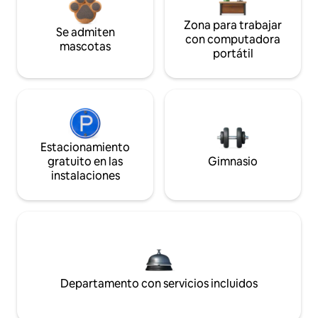
Zona para trabajar
Se admiten
con computadora
mascotas
portátil
Estacionamiento
gratuito en las
Gimnasio
instalaciones
Departamento con servicios incluidos