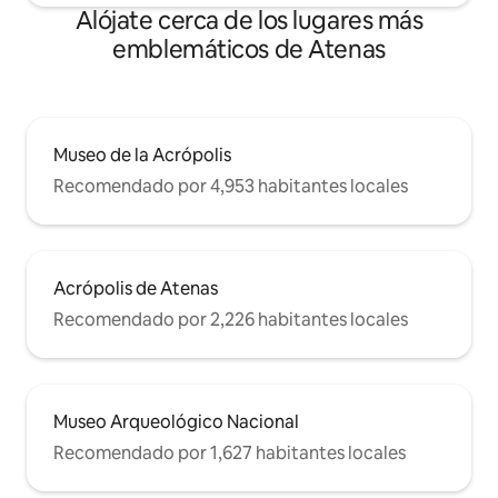
Alójate cerca de los lugares más
emblemáticos de Atenas
Museo de la Acrópolis
Recomendado por 4,953 habitantes locales
Acrópolis de Atenas
Recomendado por 2,226 habitantes locales
Museo Arqueológico Nacional
Recomendado por 1,627 habitantes locales