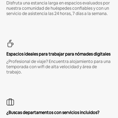
Disfruta una estancia larga en espacios evaluados por
nuestra comunidad de huéspedes confiables y con un
servicio de asistencia las 24 horas, 7 días a la semana.
Espacios ideales para trabajar para nómades digitales
¿Profesional de viaje? Encuentra alojamiento para una
temporada con wifi de alta velocidad y área de
trabajo.
¿Buscas departamentos con servicios incluidos?