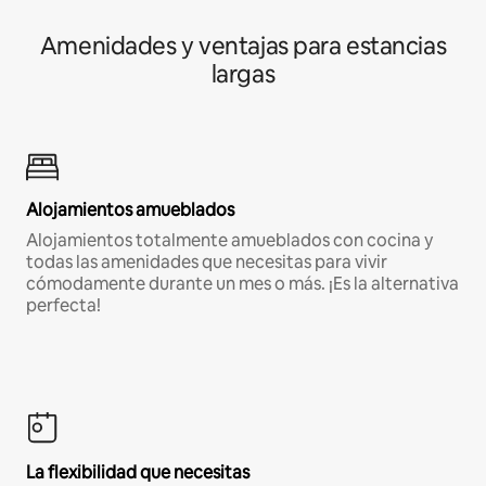
Amenidades y ventajas para estancias
largas
Alojamientos amueblados
Alojamientos totalmente amueblados con cocina y
todas las amenidades que necesitas para vivir
cómodamente durante un mes o más. ¡Es la alternativa
perfecta!
La flexibilidad que necesitas