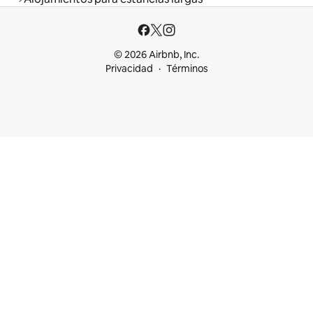
© 2026 Airbnb, Inc.
Privacidad
Términos