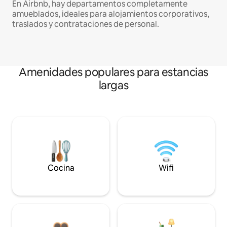
En Airbnb, hay departamentos completamente
amueblados, ideales para alojamientos corporativos,
traslados y contrataciones de personal.
Amenidades populares para estancias
largas
Cocina
Wifi