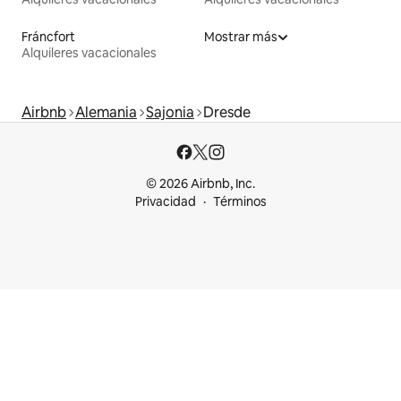
Fráncfort
Mostrar más
Alquileres vacacionales
Airbnb
Alemania
Sajonia
Dresde
© 2026 Airbnb, Inc.
Privacidad
Términos