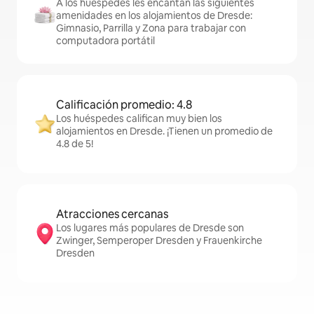
A los huéspedes les encantan las siguientes
amenidades en los alojamientos de Dresde:
Gimnasio, Parrilla y Zona para trabajar con
computadora portátil
Calificación promedio: 4.8
Los huéspedes califican muy bien los
alojamientos en Dresde. ¡Tienen un promedio de
4.8 de 5!
Atracciones cercanas
Los lugares más populares de Dresde son
Zwinger, Semperoper Dresden y Frauenkirche
Dresden