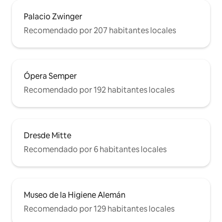
Palacio Zwinger
Recomendado por 207 habitantes locales
Ópera Semper
Recomendado por 192 habitantes locales
Dresde Mitte
Recomendado por 6 habitantes locales
Museo de la Higiene Alemán
Recomendado por 129 habitantes locales