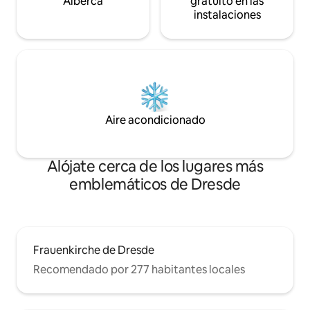
Alberca
gratuito en las
instalaciones
Aire acondicionado
Alójate cerca de los lugares más
emblemáticos de Dresde
Frauenkirche de Dresde
Recomendado por 277 habitantes locales