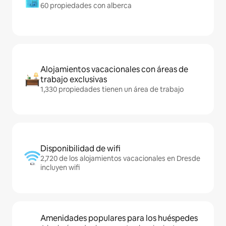
60 propiedades con alberca
Alojamientos vacacionales con áreas de
trabajo exclusivas
1,330 propiedades tienen un área de trabajo
Disponibilidad de wifi
2,720 de los alojamientos vacacionales en Dresde
incluyen wifi
Amenidades populares para los huéspedes