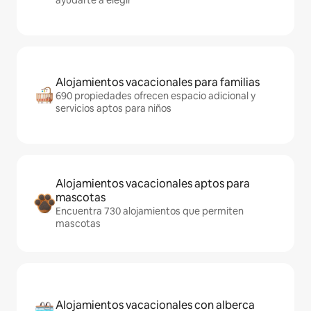
ayudarte a elegir
Alojamientos vacacionales para familias
690 propiedades ofrecen espacio adicional y
servicios aptos para niños
Alojamientos vacacionales aptos para
mascotas
Encuentra 730 alojamientos que permiten
mascotas
Alojamientos vacacionales con alberca