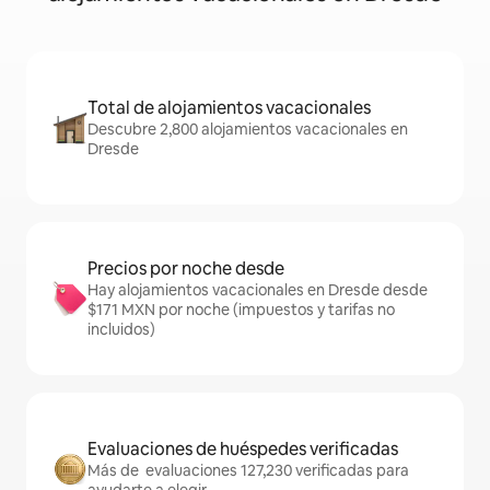
Total de alojamientos vacacionales
Descubre 2,800 alojamientos vacacionales en
Dresde
Precios por noche desde
Hay alojamientos vacacionales en Dresde desde
$171 MXN por noche (impuestos y tarifas no
incluidos)
Evaluaciones de huéspedes verificadas
Más de evaluaciones 127,230 verificadas para