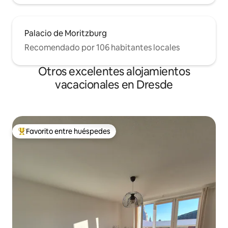
Palacio de Moritzburg
Recomendado por 106 habitantes locales
Otros excelentes alojamientos
vacacionales en Dresde
Favorito entre huéspedes
De los mejores en Favorito entre huéspedes