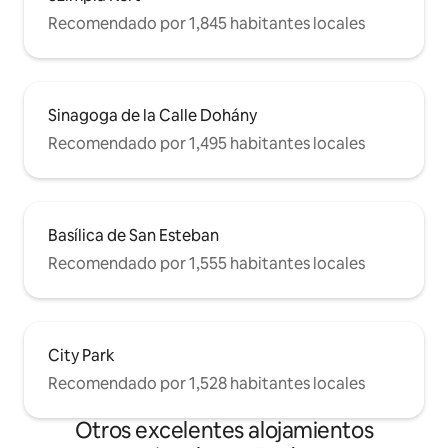
Recomendado por 1,845 habitantes locales
Sinagoga de la Calle Dohány
Recomendado por 1,495 habitantes locales
Basílica de San Esteban
Recomendado por 1,555 habitantes locales
City Park
Recomendado por 1,528 habitantes locales
Otros excelentes alojamientos