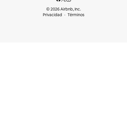
© 2026 Airbnb, Inc.
Privacidad
Términos