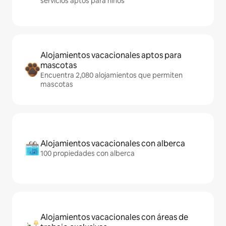
servicios aptos para niños
Alojamientos vacacionales aptos para
mascotas
Encuentra 2,080 alojamientos que permiten
mascotas
Alojamientos vacacionales con alberca
100 propiedades con alberca
Alojamientos vacacionales con áreas de