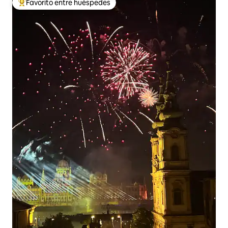
Favorito entre huéspedes
De los mejores en Favorito entre huéspedes