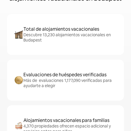
Total de alojamientos vacacionales
Descubre 13,230 alojamientos vacacionales en
Budapest
Evaluaciones de huéspedes verificadas
Más de evaluaciones 1,177,090 verificadas para
ayudarte a elegir
Alojamientos vacacionales para familias
4,370 propiedades ofrecen espacio adicional y