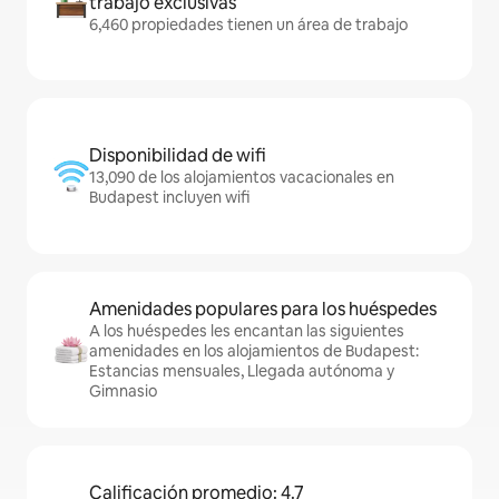
trabajo exclusivas
6,460 propiedades tienen un área de trabajo
Disponibilidad de wifi
13,090 de los alojamientos vacacionales en
Budapest incluyen wifi
Amenidades populares para los huéspedes
A los huéspedes les encantan las siguientes
amenidades en los alojamientos de Budapest:
Estancias mensuales, Llegada autónoma y
Gimnasio
Calificación promedio: 4.7