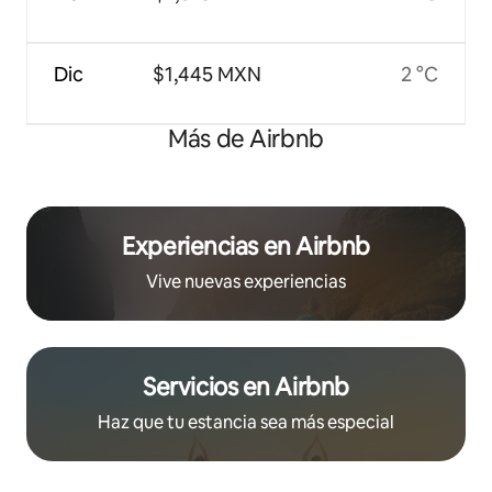
Dic
$1,445 MXN
2 °C
Más de Airbnb
Experiencias en Airbnb
Vive nuevas experiencias
Servicios en Airbnb
Haz que tu estancia sea más especial