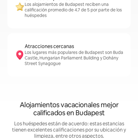
Los alojamientos de Budapest reciben una
calificación promedio de 4.7 de 5 por parte de los
huéspedes
Atracciones cercanas
Los lugares más populares de Budapest son Buda
Castle, Hungarian Parliament Building y Dohány
Street Synagogue
Alojamientos vacacionales mejor
calificados en Budapest
Los huéspedes están de acuerdo: estas estancias
tienen excelentes calificaciones por su ubicación y
limpieza, entre otros aspectos.