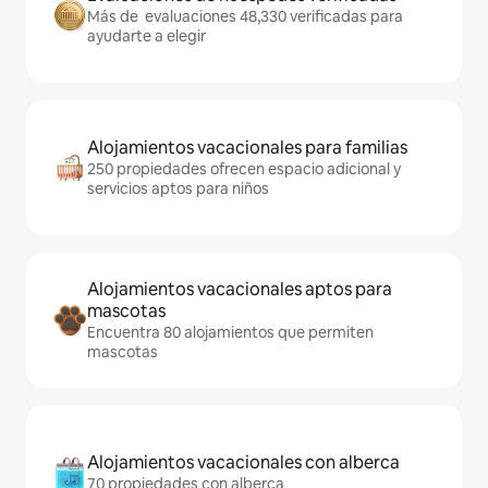
Más de evaluaciones 48,330 verificadas para
ayudarte a elegir
Alojamientos vacacionales para familias
250 propiedades ofrecen espacio adicional y
servicios aptos para niños
Alojamientos vacacionales aptos para
mascotas
Encuentra 80 alojamientos que permiten
mascotas
Alojamientos vacacionales con alberca
70 propiedades con alberca