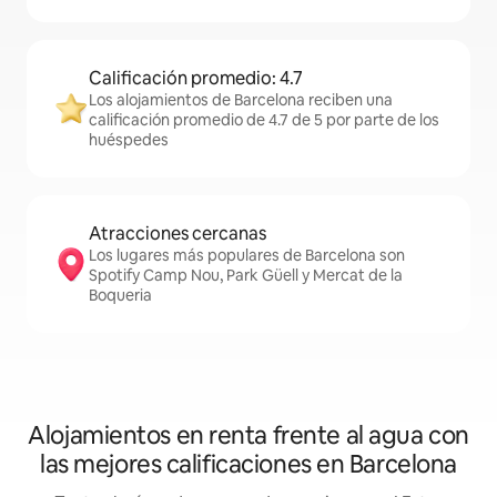
Calificación promedio: 4.7
Los alojamientos de Barcelona reciben una
calificación promedio de 4.7 de 5 por parte de los
huéspedes
Atracciones cercanas
Los lugares más populares de Barcelona son
Spotify Camp Nou, Park Güell y Mercat de la
Boqueria
Alojamientos en renta frente al agua con
las mejores calificaciones en Barcelona