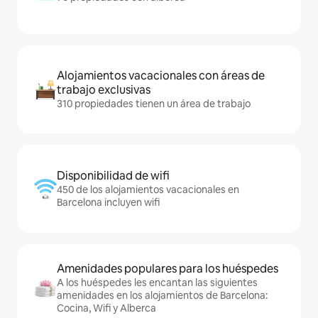
Alojamientos vacacionales con áreas de
trabajo exclusivas
310 propiedades tienen un área de trabajo
Disponibilidad de wifi
450 de los alojamientos vacacionales en
Barcelona incluyen wifi
Amenidades populares para los huéspedes
A los huéspedes les encantan las siguientes
amenidades en los alojamientos de Barcelona:
Cocina, Wifi y Alberca