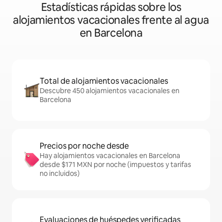
Estadísticas rápidas sobre los
alojamientos vacacionales frente al agua
en Barcelona
Total de alojamientos vacacionales
Descubre 450 alojamientos vacacionales en
Barcelona
Precios por noche desde
Hay alojamientos vacacionales en Barcelona
desde $171 MXN por noche (impuestos y tarifas
no incluidos)
Evaluaciones de huéspedes verificadas