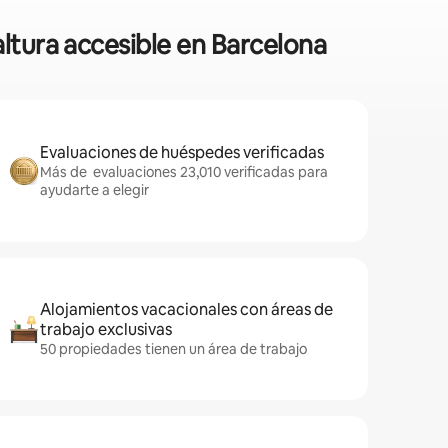
ltura accesible en Barcelona
Evaluaciones de huéspedes verificadas
Más de evaluaciones 23,010 verificadas para
ayudarte a elegir
Alojamientos vacacionales con áreas de
trabajo exclusivas
50 propiedades tienen un área de trabajo