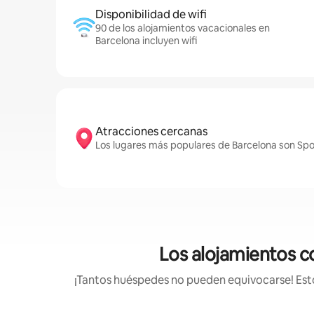
Disponibilidad de wifi
90 de los alojamientos vacacionales en
Barcelona incluyen wifi
Atracciones cercanas
Los lugares más populares de Barcelona son Spo
Los alojamientos c
¡Tantos huéspedes no pueden equivocarse! Estos