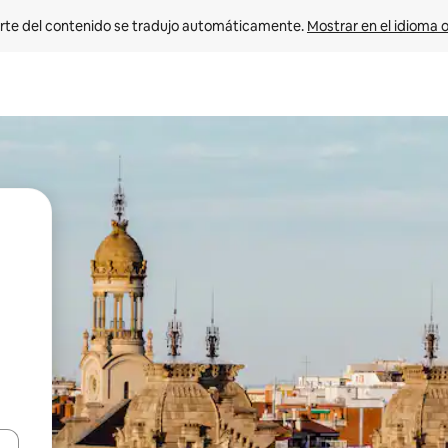
rte del contenido se tradujo automáticamente. 
Mostrar en el idioma o