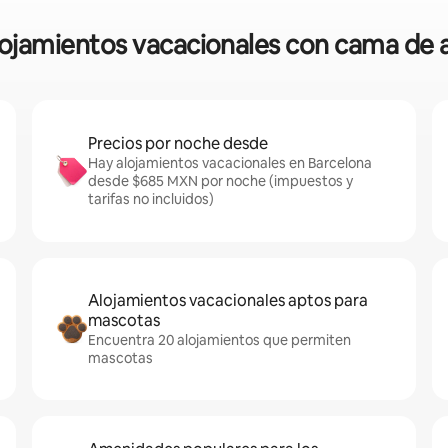
alojamientos vacacionales con cama de a
Precios por noche desde
Hay alojamientos vacacionales en Barcelona
desde $685 MXN por noche (impuestos y
tarifas no incluidos)
Alojamientos vacacionales aptos para
mascotas
Encuentra 20 alojamientos que permiten
mascotas