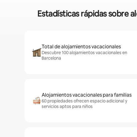
Estadísticas rápidas sobre 
Total de alojamientos vacacionales
Descubre 100 alojamientos vacacionales en
Barcelona
Alojamientos vacacionales para familias
60 propiedades ofrecen espacio adicional y
servicios aptos para niños