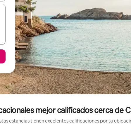
cacionales mejor calificados cerca de C
tas estancias tienen excelentes calificaciones por su ubicació