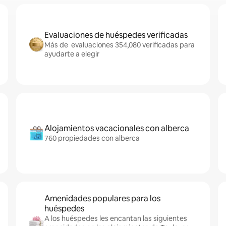
Evaluaciones de huéspedes verificadas
Más de evaluaciones 354,080 verificadas para
ayudarte a elegir
Alojamientos vacacionales con alberca
760 propiedades con alberca
Amenidades populares para los
huéspedes
A los huéspedes les encantan las siguientes