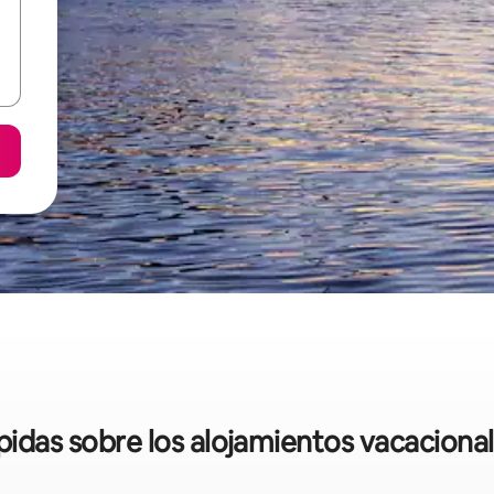
ápidas sobre los alojamientos vacaciona