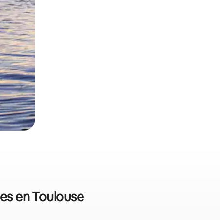
les en Toulouse