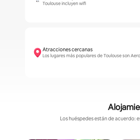
Toulouse incluyen wifi
Atracciones cercanas
Los lugares más populares de Toulouse son Aero
Alojamie
Los huéspedes están de acuerdo: es