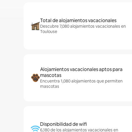
Total de alojamientos vacacionales
Descubre 7,080 alojamientos vacacionales en
Toulouse
Alojamientos vacacionales aptos para
mascotas
Encuentra 1,080 alojamientos que permiten
mascotas
Disponibilidad de wifi
6,180 de los alojamientos vacacionales en