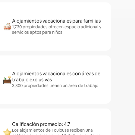
Alojamientos vacacionales para familias
1,730 propiedades ofrecen espacio adicional y
servicios aptos para niños
Alojamientos vacacionales con áreas de
trabajo exclusivas
3,300 propiedades tienen un área de trabajo
Calificación promedio: 4.7
Los alojamientos de Toulouse reciben una