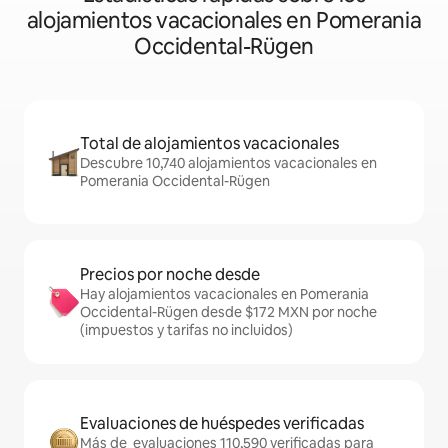
alojamientos vacacionales en Pomerania
Occidental-Rügen
Total de alojamientos vacacionales
Descubre 10,740 alojamientos vacacionales en
Pomerania Occidental-Rügen
Precios por noche desde
Hay alojamientos vacacionales en Pomerania
Occidental-Rügen desde $172 MXN por noche
(impuestos y tarifas no incluidos)
Evaluaciones de huéspedes verificadas
Más de evaluaciones 110,590 verificadas para