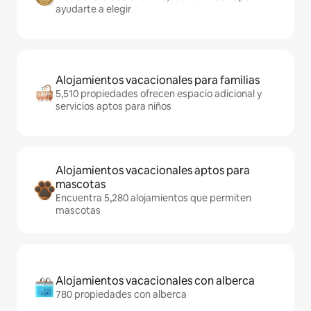
ayudarte a elegir
Alojamientos vacacionales para familias
5,510 propiedades ofrecen espacio adicional y
servicios aptos para niños
Alojamientos vacacionales aptos para
mascotas
Encuentra 5,280 alojamientos que permiten
mascotas
Alojamientos vacacionales con alberca
780 propiedades con alberca