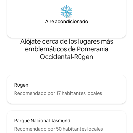
Aire acondicionado
Alójate cerca de los lugares más
emblemáticos de Pomerania
Occidental-Rügen
Rügen
Recomendado por 17 habitantes locales
Parque Nacional Jasmund
Recomendado por 50 habitantes locales