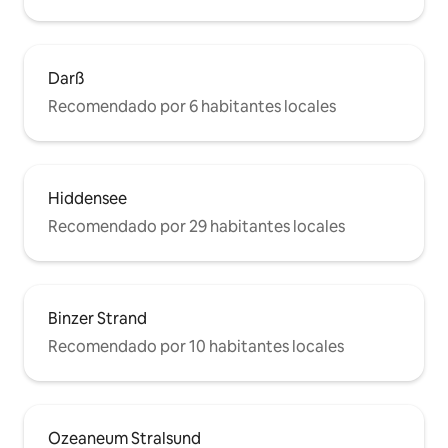
Darß
Recomendado por 6 habitantes locales
Hiddensee
Recomendado por 29 habitantes locales
Binzer Strand
Recomendado por 10 habitantes locales
Ozeaneum Stralsund