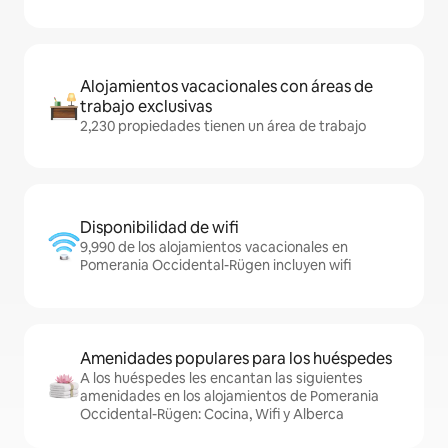
Alojamientos vacacionales con áreas de
trabajo exclusivas
2,230 propiedades tienen un área de trabajo
Disponibilidad de wifi
9,990 de los alojamientos vacacionales en
Pomerania Occidental-Rügen incluyen wifi
Amenidades populares para los huéspedes
A los huéspedes les encantan las siguientes
amenidades en los alojamientos de Pomerania
Occidental-Rügen: Cocina, Wifi y Alberca