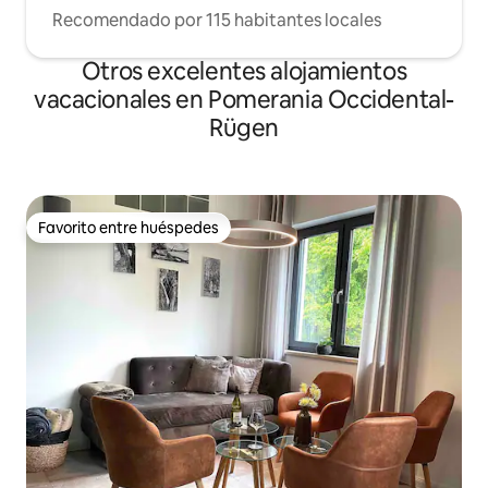
Recomendado por 115 habitantes locales
Otros excelentes alojamientos
vacacionales en Pomerania Occidental-
Rügen
Favorito entre huéspedes
Favorito entre huéspedes