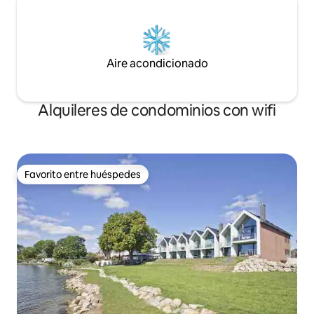
Aire acondicionado
Alquileres de condominios con wifi
Favorito entre huéspedes
Favorito entre huéspedes