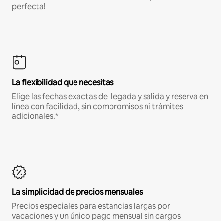
perfecta!
La flexibilidad que necesitas
Elige las fechas exactas de llegada y salida y reserva en
línea con facilidad, sin compromisos ni trámites
adicionales.*
La simplicidad de precios mensuales
Precios especiales para estancias largas por
vacaciones y un único pago mensual sin cargos