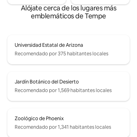
Alójate cerca de los lugares más
emblemáticos de Tempe
Universidad Estatal de Arizona
Recomendado por 375 habitantes locales
Jardín Botánico del Desierto
Recomendado por 1,569 habitantes locales
Zoológico de Phoenix
Recomendado por 1,341 habitantes locales