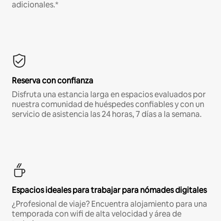
adicionales.*
Reserva con confianza
Disfruta una estancia larga en espacios evaluados por
nuestra comunidad de huéspedes confiables y con un
servicio de asistencia las 24 horas, 7 días a la semana.
Espacios ideales para trabajar para nómades digitales
¿Profesional de viaje? Encuentra alojamiento para una
temporada con wifi de alta velocidad y área de