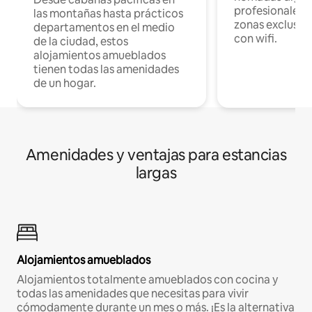
profesionales d
las montañas hasta prácticos
zonas exclusiva
departamentos en el medio
con wifi.
de la ciudad, estos
alojamientos amueblados
tienen todas las amenidades
de un hogar.
Amenidades y ventajas para estancias
largas
Alojamientos amueblados
Alojamientos totalmente amueblados con cocina y
todas las amenidades que necesitas para vivir
cómodamente durante un mes o más. ¡Es la alternativa