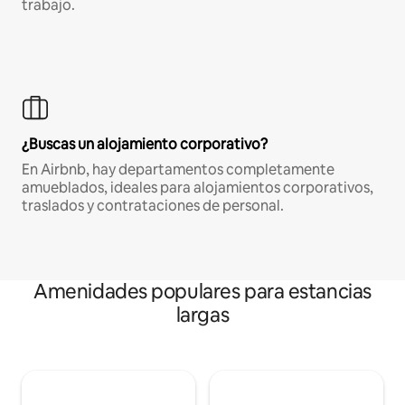
trabajo.
¿Buscas un alojamiento corporativo?
En Airbnb, hay departamentos completamente
amueblados, ideales para alojamientos corporativos,
traslados y contrataciones de personal.
Amenidades populares para estancias
largas