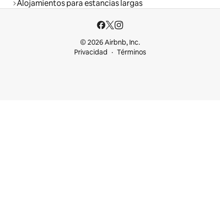
Alojamientos para estancias largas
© 2026 Airbnb, Inc.
Privacidad
Términos