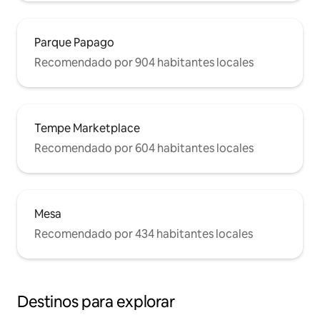
Parque Papago
Recomendado por 904 habitantes locales
Tempe Marketplace
Recomendado por 604 habitantes locales
Mesa
Recomendado por 434 habitantes locales
Destinos para explorar