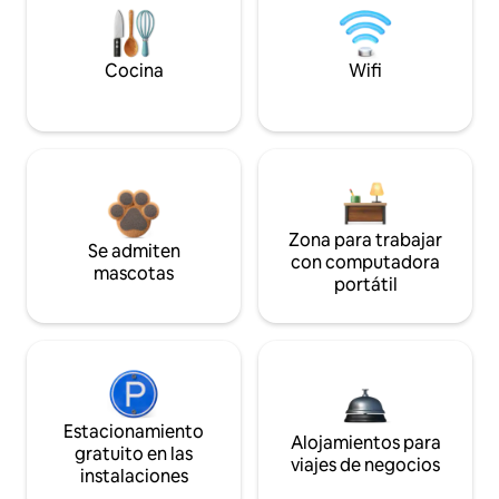
Cocina
Wifi
Zona para trabajar
Se admiten
con computadora
mascotas
portátil
Estacionamiento
Alojamientos para
gratuito en las
viajes de negocios
instalaciones