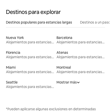
Destinos para explorar
Destinos populares para estancias largas
Destinos a un paso 
Nueva York
Barcelona
Alojamientos para estancias largas
Alojamientos para estancias largas
Florencia
Atenas
Alojamientos para estancias largas
Alojamientos para estancias largas
Miami
Montreal
Alojamientos para estancias largas
Alojamientos para estancias largas
Seattle
Mostrar más
Alojamientos para estancias largas
*Pueden aplicarse algunas exclusiones en determinadas