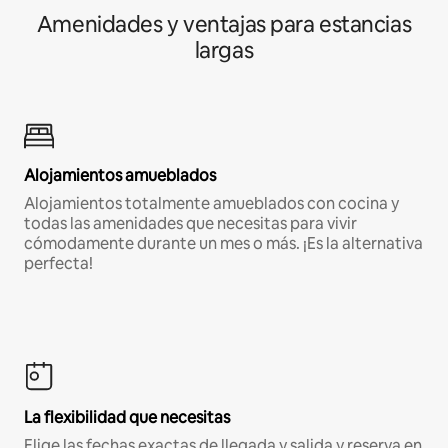
Amenidades y ventajas para estancias
largas
Alojamientos amueblados
Alojamientos totalmente amueblados con cocina y
todas las amenidades que necesitas para vivir
cómodamente durante un mes o más. ¡Es la alternativa
perfecta!
La flexibilidad que necesitas
Elige las fechas exactas de llegada y salida y reserva en