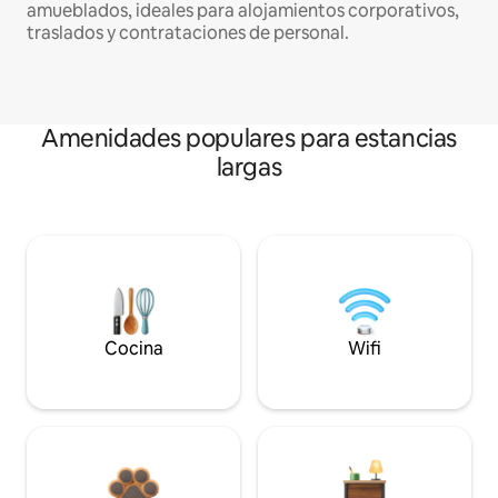
amueblados, ideales para alojamientos corporativos,
traslados y contrataciones de personal.
Amenidades populares para estancias
largas
Cocina
Wifi