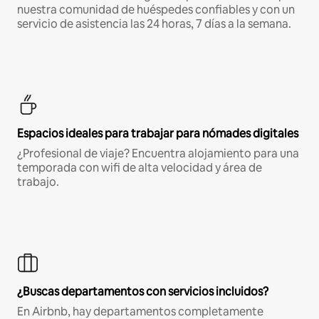
nuestra comunidad de huéspedes confiables y con un
servicio de asistencia las 24 horas, 7 días a la semana.
Espacios ideales para trabajar para nómades digitales
¿Profesional de viaje? Encuentra alojamiento para una
temporada con wifi de alta velocidad y área de
trabajo.
¿Buscas departamentos con servicios incluidos?
En Airbnb, hay departamentos completamente