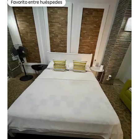
Favorito entre huéspedes
Favorito entre huéspedes