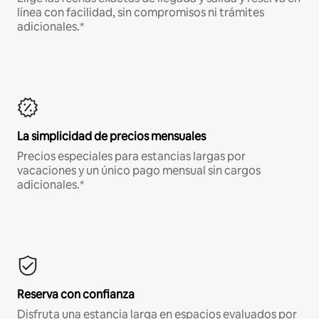
línea con facilidad, sin compromisos ni trámites
adicionales.*
La simplicidad de precios mensuales
Precios especiales para estancias largas por
vacaciones y un único pago mensual sin cargos
adicionales.*
Reserva con confianza
Disfruta una estancia larga en espacios evaluados por