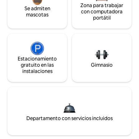
Zona para trabajar
Se admiten
con computadora
mascotas
portátil
Estacionamiento
gratuito en las
Gimnasio
instalaciones
Departamento con servicios incluidos