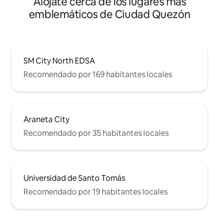
Alójate cerca de los lugares más
emblemáticos de Ciudad Quezón
SM City North EDSA
Recomendado por 169 habitantes locales
Araneta City
Recomendado por 35 habitantes locales
Universidad de Santo Tomás
Recomendado por 19 habitantes locales