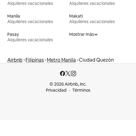
Alquileres vacacionales
Alquileres vacacionales
Manila
Makati
Alquileres vacacionales
Alquileres vacacionales
Pasay
Mostrar más
Alquileres vacacionales
Airbnb
Filipinas
Metro Manila
Ciudad Quezón
© 2026 Airbnb, Inc.
Privacidad
Términos