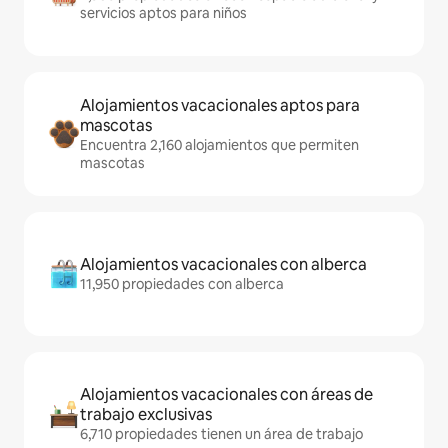
servicios aptos para niños
Alojamientos vacacionales aptos para
mascotas
Encuentra 2,160 alojamientos que permiten
mascotas
Alojamientos vacacionales con alberca
11,950 propiedades con alberca
Alojamientos vacacionales con áreas de
trabajo exclusivas
6,710 propiedades tienen un área de trabajo