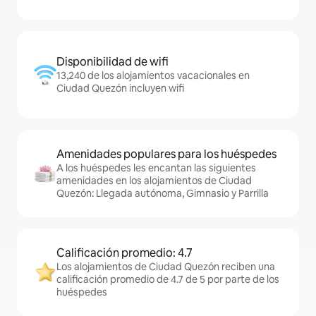
Disponibilidad de wifi
13,240 de los alojamientos vacacionales en
Ciudad Quezón incluyen wifi
Amenidades populares para los huéspedes
A los huéspedes les encantan las siguientes
amenidades en los alojamientos de Ciudad
Quezón: Llegada autónoma, Gimnasio y Parrilla
Calificación promedio: 4.7
Los alojamientos de Ciudad Quezón reciben una
calificación promedio de 4.7 de 5 por parte de los
huéspedes