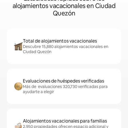
alojamientos vacacionales en Ciudad
Quezón
Total de alojamientos vacacionales
Descubre 15,880 alojamientos vacacionales en
Ciudad Quezón
Evaluaciones de huéspedes verificadas
Más de evaluaciones 320,730 verificadas para
ayudarte a elegir
Alojamientos vacacionales para familias
2,950 propiedades ofrecen espacio adicional y