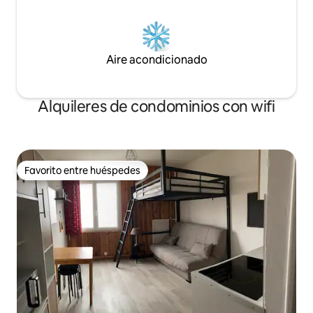
Aire acondicionado
Alquileres de condominios con wifi
Favorito entre huéspedes
Favorito entre huéspedes