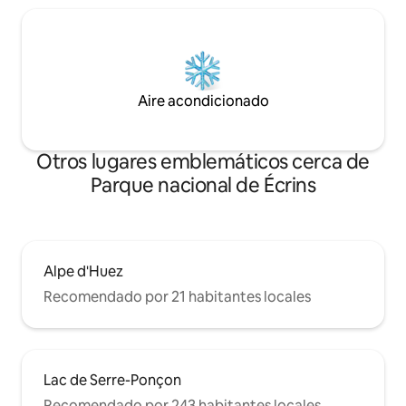
Aire acondicionado
Otros lugares emblemáticos cerca de
Parque nacional de Écrins
Alpe d'Huez
Recomendado por 21 habitantes locales
Lac de Serre-Ponçon
Recomendado por 243 habitantes locales