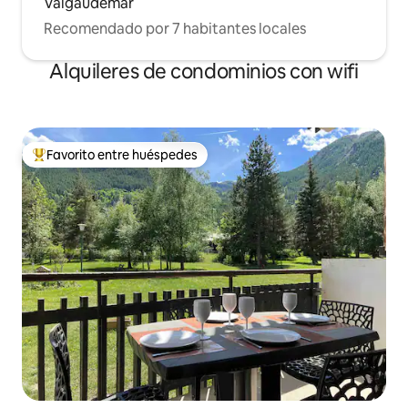
Valgaudemar
Recomendado por 7 habitantes locales
Alquileres de condominios con wifi
Favorito entre huéspedes
De los mejores en Favorito entre huéspedes