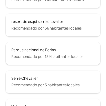
resort de esquí serre chevalier
Recomendado por 56 habitantes locales
Parque nacional de Écrins
Recomendado por 159 habitantes locales
Serre Chevalier
Recomendado por 5 habitantes locales