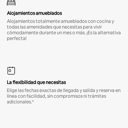
Alojamientos amueblados
Alojamientos totalmente amueblados con cocina y
todas las amenidades que necesitas para vivir
cómodamente durante un mes o más. ¡Es la alternativa
perfecta!
La flexibilidad que necesitas
Elige las fechas exactas de llegada y salida y reserva en
línea con facilidad, sin compromisos ni trámites
adicionales.*