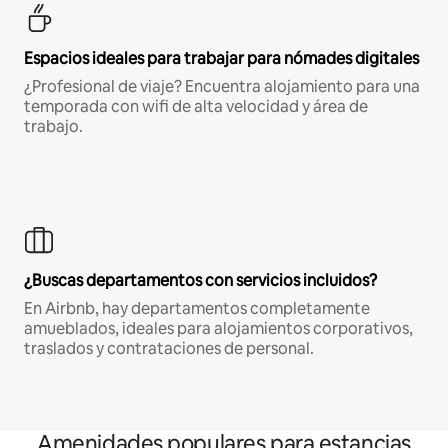
Espacios ideales para trabajar para nómades digitales
¿Profesional de viaje? Encuentra alojamiento para una
temporada con wifi de alta velocidad y área de
trabajo.
¿Buscas departamentos con servicios incluidos?
En Airbnb, hay departamentos completamente
amueblados, ideales para alojamientos corporativos,
traslados y contrataciones de personal.
Amenidades populares para estancias