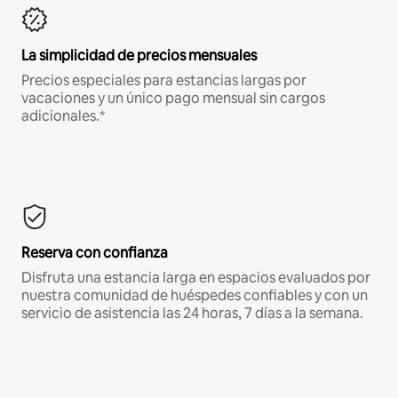
La simplicidad de precios mensuales
Precios especiales para estancias largas por
vacaciones y un único pago mensual sin cargos
adicionales.*
Reserva con confianza
Disfruta una estancia larga en espacios evaluados por
nuestra comunidad de huéspedes confiables y con un
servicio de asistencia las 24 horas, 7 días a la semana.