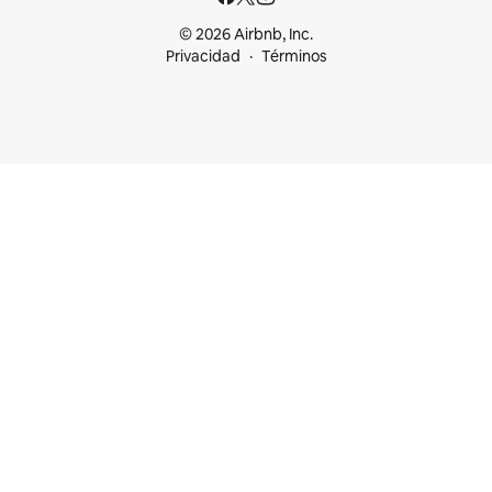
© 2026 Airbnb, Inc.
Privacidad
Términos