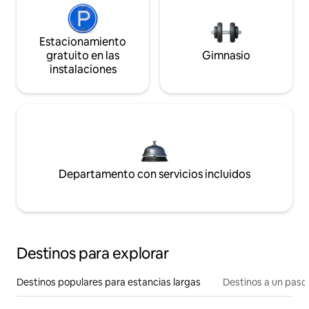
Estacionamiento
gratuito en las
Gimnasio
instalaciones
Departamento con servicios incluidos
Destinos para explorar
Destinos populares para estancias largas
Destinos a un paso 