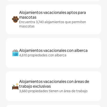
Alojamientos vacacionales aptos para
mascotas
Encuentra 3,740 alojamientos que permiten
mascotas
Alojamientos vacacionales con alberca
4,610 propiedades con alberca
Alojamientos vacacionales con áreas de
trabajo exclusivas
3,660 propiedades tienen un área de trabajo