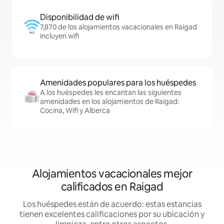
Disponibilidad de wifi
7,870 de los alojamientos vacacionales en Raigad
incluyen wifi
Amenidades populares para los huéspedes
A los huéspedes les encantan las siguientes
amenidades en los alojamientos de Raigad:
Cocina, Wifi y Alberca
Alojamientos vacacionales mejor
calificados en Raigad
Los huéspedes están de acuerdo: estas estancias
tienen excelentes calificaciones por su ubicación y