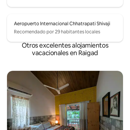
Aeropuerto Internacional Chhatrapati Shivaji
Recomendado por 29 habitantes locales
Otros excelentes alojamientos
vacacionales en Raigad