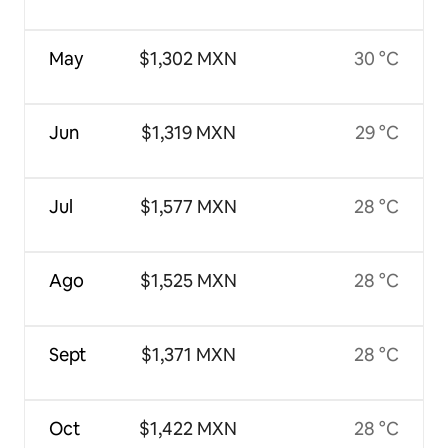
May
$1,302 MXN
30 °C
Jun
$1,319 MXN
29 °C
Jul
$1,577 MXN
28 °C
Ago
$1,525 MXN
28 °C
Sept
$1,371 MXN
28 °C
Oct
$1,422 MXN
28 °C