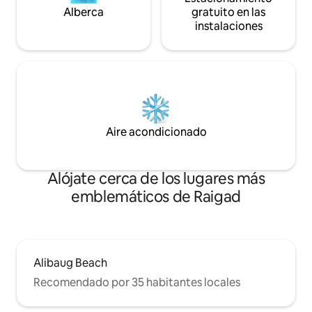
Alberca
gratuito en las
instalaciones
Aire acondicionado
Alójate cerca de los lugares más
emblemáticos de Raigad
Alibaug Beach
Recomendado por 35 habitantes locales