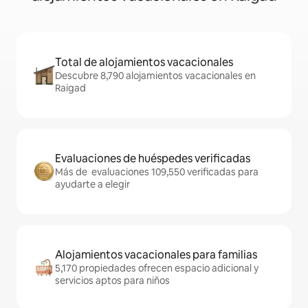
Total de alojamientos vacacionales
Descubre 8,790 alojamientos vacacionales en
Raigad
Evaluaciones de huéspedes verificadas
Más de evaluaciones 109,550 verificadas para
ayudarte a elegir
Alojamientos vacacionales para familias
5,170 propiedades ofrecen espacio adicional y
servicios aptos para niños