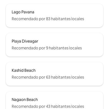
Lago Pavana
Recomendado por 83 habitantes locales
Playa Diveagar
Recomendado por 9 habitantes locales
Kashid Beach
Recomendado por 63 habitantes locales
Nagaon Beach
Recomendado por 43 habitantes locales