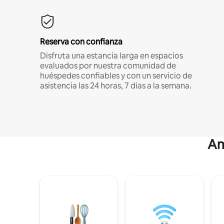
Reserva con confianza
Disfruta una estancia larga en espacios
evaluados por nuestra comunidad de
huéspedes confiables y con un servicio de
asistencia las 24 horas, 7 días a la semana.
Am