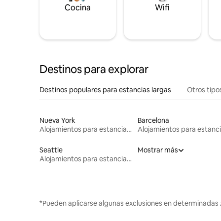
Cocina
Wifi
Destinos para explorar
Destinos populares para estancias largas
Otros tipo
Nueva York
Barcelona
Alojamientos para estancias largas
Seattle
Mostrar más
Alojamientos para estancias largas
*Pueden aplicarse algunas exclusiones en determinadas 