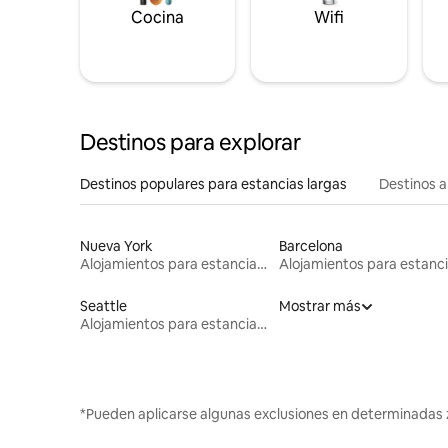
Cocina
Wifi
Destinos para explorar
Destinos populares para estancias largas
Destinos a
Nueva York
Barcelona
Alojamientos para estancias largas
Seattle
Mostrar más
Alojamientos para estancias largas
*Pueden aplicarse algunas exclusiones en determinadas 