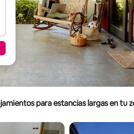
jamientos para estancias largas en tu 