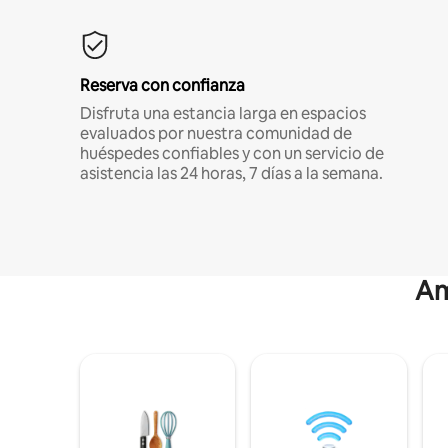
Reserva con confianza
Disfruta una estancia larga en espacios
evaluados por nuestra comunidad de
huéspedes confiables y con un servicio de
asistencia las 24 horas, 7 días a la semana.
Am