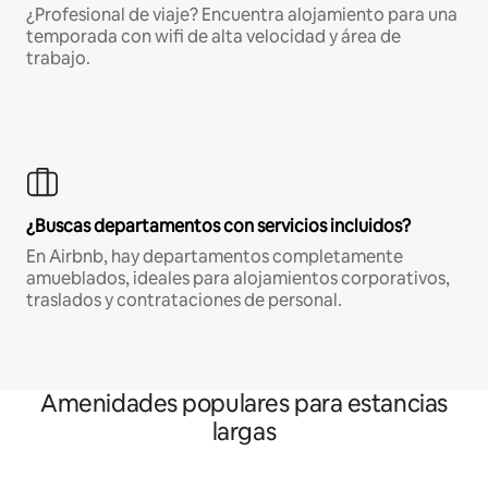
¿Profesional de viaje? Encuentra alojamiento para una
temporada con wifi de alta velocidad y área de
trabajo.
¿Buscas departamentos con servicios incluidos?
En Airbnb, hay departamentos completamente
amueblados, ideales para alojamientos corporativos,
traslados y contrataciones de personal.
Amenidades populares para estancias
largas