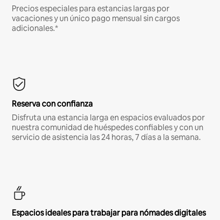
Precios especiales para estancias largas por
vacaciones y un único pago mensual sin cargos
adicionales.*
Reserva con confianza
Disfruta una estancia larga en espacios evaluados por
nuestra comunidad de huéspedes confiables y con un
servicio de asistencia las 24 horas, 7 días a la semana.
Espacios ideales para trabajar para nómades digitales