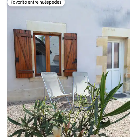
Favorito entre huéspedes
Favorito entre huéspedes