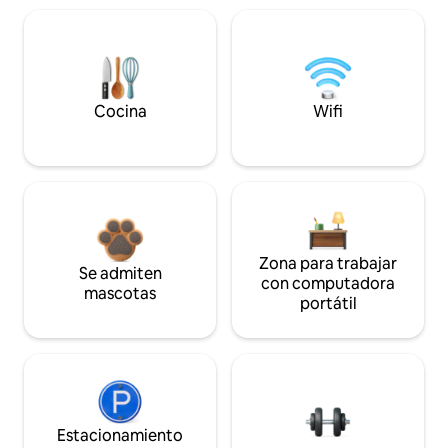
Cocina
Wifi
Zona para trabajar
Se admiten
con computadora
mascotas
portátil
Estacionamiento