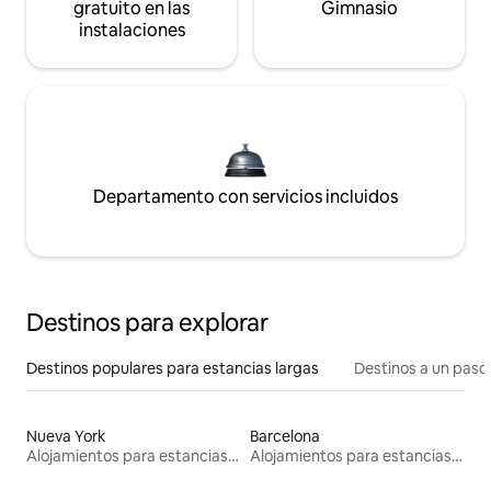
gratuito en las
Gimnasio
instalaciones
Departamento con servicios incluidos
Destinos para explorar
Destinos populares para estancias largas
Destinos a un paso 
Nueva York
Barcelona
Alojamientos para estancias largas
Alojamientos para estancias largas