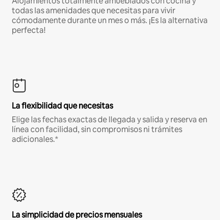
Alojamientos totalmente amueblados con cocina y
todas las amenidades que necesitas para vivir
cómodamente durante un mes o más. ¡Es la alternativa
perfecta!
La flexibilidad que necesitas
Elige las fechas exactas de llegada y salida y reserva en
línea con facilidad, sin compromisos ni trámites
adicionales.*
La simplicidad de precios mensuales